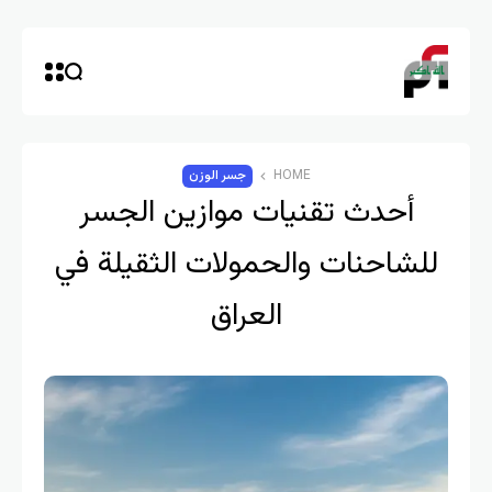
HOME
جسر الوزن
أحدث تقنيات موازين الجسر
للشاحنات والحمولات الثقيلة في
العراق