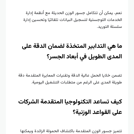
نعم، يمكن أن تتكامل جسور الوزن الحديثة مع أنظمة إدارة
الخدمات اللوجستية لتسجيل البيانات تلقائيًا وتحسين إدارة
سلسلة التوريد.
ما هي التدابير المتخذة لضمان الدقة على
المدى الطويل في أبعاد الجسر؟
تضمن خلايا الحمل عالية الدقة وتقنيات المعايرة المتقدمة دقة
طويلة المدى على الرغم من متطلبات التشغيل اليومية.
كيف تساعد التكنولوجيا المتقدمة الشركات
على القواعد الوزنية؟
تتميز جسور الوزن المتقدمة باكتشاف الحمولة الزائدة ويمكنها