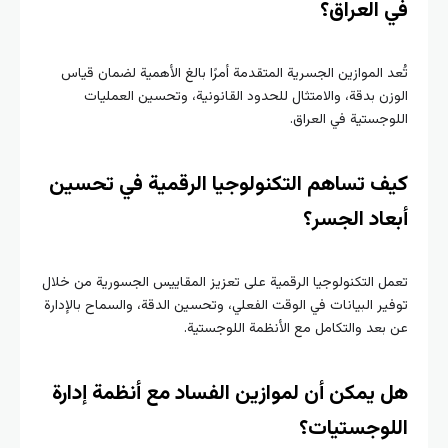
في العراق؟
تُعد الموازين الجسرية المتقدمة أمرًا بالغ الأهمية لضمان قياس
الوزن بدقة، والامتثال للحدود القانونية، وتحسين العمليات
اللوجستية في العراق.
كيف تساهم التكنولوجيا الرقمية في تحسين
أبعاد الجسر؟
تعمل التكنولوجيا الرقمية على تعزيز المقاييس الجسورية من خلال
توفير البيانات في الوقت الفعلي، وتحسين الدقة، والسماح بالإدارة
عن بعد والتكامل مع الأنظمة اللوجستية.
هل يمكن أن لموازين الفساد مع أنظمة إدارة
اللوجستيات؟