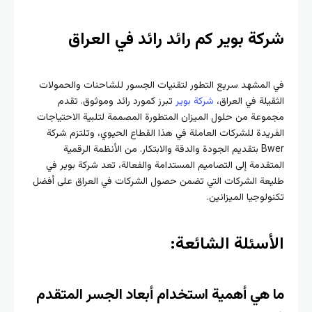
شركة بوير كم رائد رائد في العراق
في المشهد سريع التطور لتقنيات الجسور للشاحنات والحمولات
الثقيلة في العراق،
شركة بوير
تبرز كمورد رائد وموثوق. تقدم
مجموعة من حلول الميزان المتطورة المصممة لتلبية الاحتياجات
الفريدة للشركات العاملة في هذا القطاع الحيوي، وتلتزم شركة
Bwer بتقديم الجودة والدقة والابتكار. من الأنظمة الرقمية
المتقدمة إلى التصاميم المستدامة والفعالة، تعد شركة بوير في
طليعة الشركات التي تضمن حصول الشركات في العراق على أفضل
تكنولوجيا الميزانين.
الأسئلة الشائعة:
ما هي أهمية استخدام أبعاد الجسر المتقدم