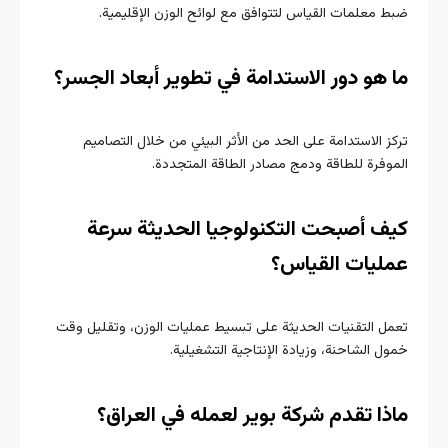
ضبط معلمات القياس لتتوافق مع لوائح الوزن الإقليمية.
ما هو دور الاستدامة في تطوير أبعاد الجسر؟
تركز الاستدامة على الحد من الأثر البيئي من خلال التصاميم
الموفرة للطاقة ودمج مصادر الطاقة المتجددة.
كيف أصبحت التكنولوجيا الحديثة سرعة
عمليات القياس؟
تعمل التقنيات الحديثة على تبسيط عمليات الوزن، وتقليل وقت
خمول الشاحنة، وزيادة الإنتاجية التشغيلية.
ماذا تقدم شركة بوير لعمله في العراق؟