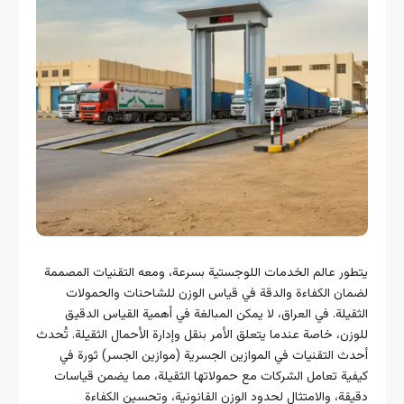
يتطور عالم الخدمات اللوجستية بسرعة، ومعه التقنيات المصممة
لضمان الكفاءة والدقة في قياس الوزن للشاحنات والحمولات
الثقيلة. في العراق، لا يمكن المبالغة في أهمية القياس الدقيق
للوزن، خاصة عندما يتعلق الأمر بنقل وإدارة الأحمال الثقيلة. تُحدث
أحدث التقنيات في الموازين الجسرية (موازين الجسر) ثورة في
كيفية تعامل الشركات مع حمولاتها الثقيلة، مما يضمن قياسات
دقيقة، والامتثال لحدود الوزن القانونية، وتحسين الكفاءة