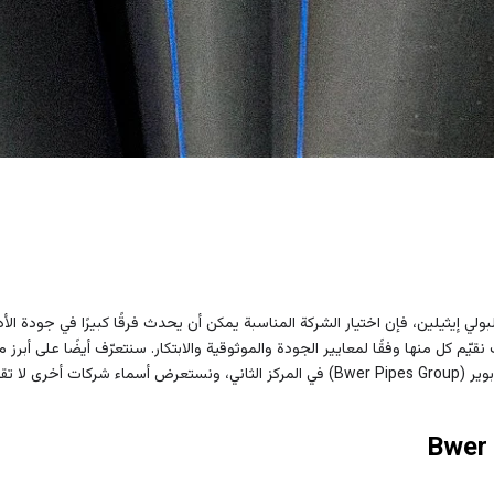
بولي إيثيلين، فإن اختيار الشركة المناسبة يمكن أن يحدث فرقًا كبيرًا في جودة ا
 لا تقل أهمية.