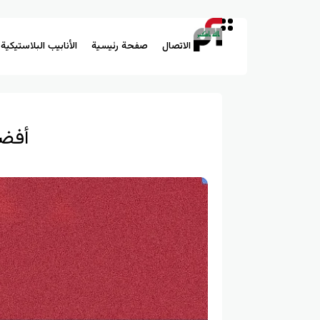
الاتصال
صفحة رئيسية
الأنابيب البلاستيكية
أفضل