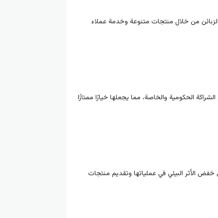
 الزبائن من خلال منتجات متنوعة وخدمة عملاء
شراكة الحكومية والخاصة، مما يجعلها خيارًا ممتازًا
 خفض الأثر البيئي في عملياتها وتقديم منتجات