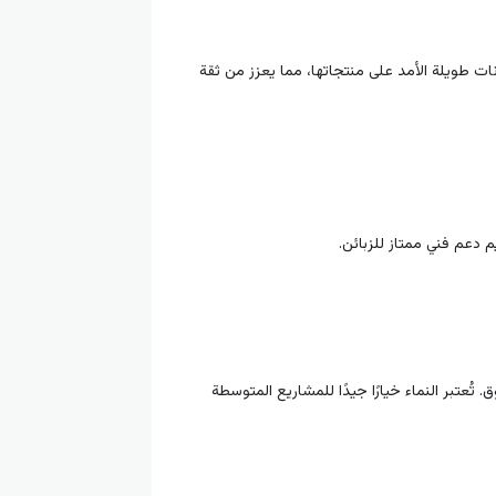
ات طويلة الأمد على منتجاتها، مما يعزز من ثقة
 دعم فني ممتاز للزبائن.
عتبر النماء خيارًا جيدًا للمشاريع المتوسطة