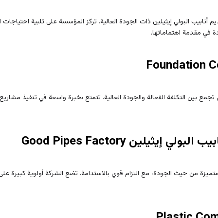
أنابيب البولي إيثيلين ذات الجودة العالية. تركز المؤسسة على تلبية احتياجات
ة في مقدمة اهتماماتها.
تجمع بين التكلفة الفعالة والجودة العالية. تتمتع بخبرة واسعة في تنفيذ مشاريع ال
ميزة من حيث الجودة، مع التزام قوي بالاستدامة. تضع الشركة أولوية كبيرة على