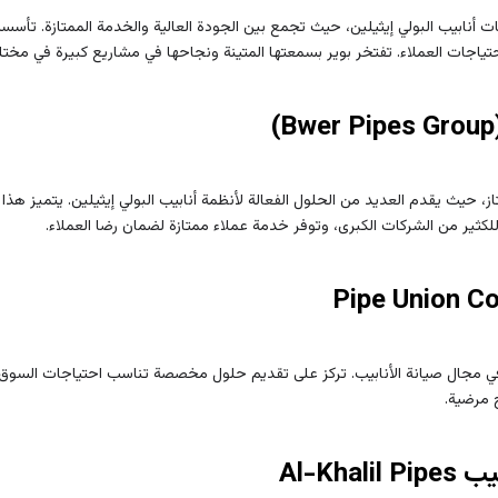
ت أنابيب البولي إيثيلين، حيث تجمع بين الجودة العالية والخدمة الممتازة. تأسست
ياجات العملاء. تفتخر بوير بسمعتها المتينة ونجاحها في مشاريع كبيرة في مخت
تاز، حيث يقدم العديد من الحلول الفعالة لأنظمة أنابيب البولي إيثيلين. يتميز هذا
 للكثير من الشركات الكبرى، وتوفر خدمة عملاء ممتازة لضمان رضا العملاء.
في مجال صيانة الأنابيب. تركز على تقديم حلول مخصصة تناسب احتياجات السوق 
 مرضية.