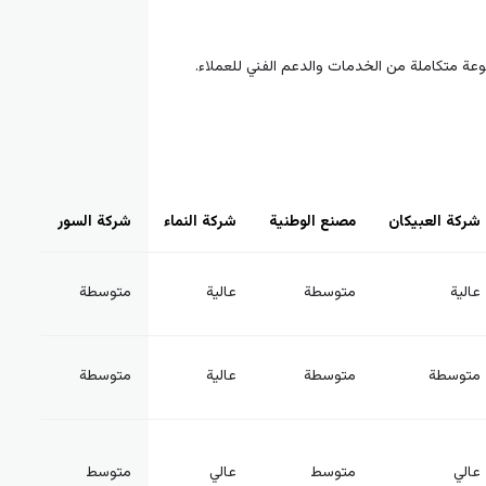
وعة متكاملة من الخدمات والدعم الفني للعملاء.
شركة العبيكان
مصنع الوطنية
شركة النماء
شركة السور
عالية
متوسطة
عالية
متوسطة
متوسطة
متوسطة
عالية
متوسطة
عالي
متوسط
عالي
متوسط