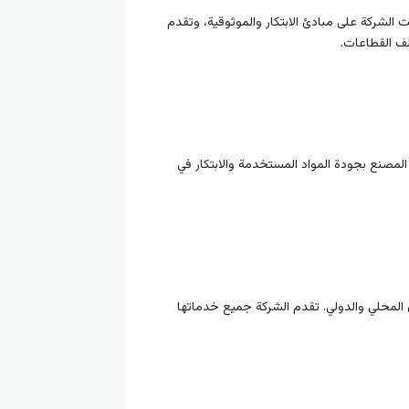
 الشركة على مبادئ الابتكار والموثوقية، وتقدم
لف القطاعات.
 المصنع بجودة المواد المستخدمة والابتكار في
المحلي والدولي. تقدم الشركة جميع خدماتها