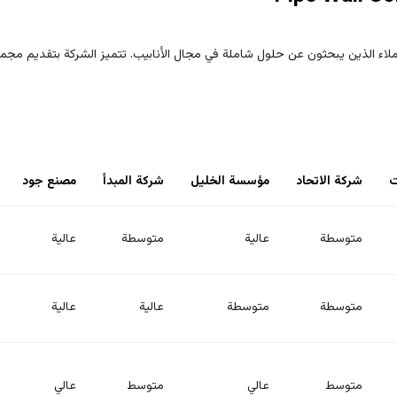
ُملاء الذين يبحثون عن حلول شاملة في مجال الأنابيب. تتميز الشركة بتقديم مجم
ت
شركة الاتحاد
مؤسسة الخليل
شركة المبدأ
مصنع جود
متوسطة
عالية
متوسطة
عالية
متوسطة
متوسطة
عالية
عالية
متوسط
عالي
متوسط
عالي