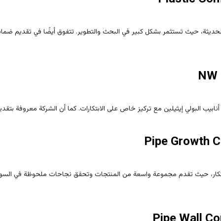
الحديثة، حيث تستثمر بشكل كبير في البحث والتطوير. تتفوق أيضًا في تقديم ضمان
بيب البولي إيثيلين مع تركيز خاص على الابتكارات. كما أن الشركة معروفة بتقديم
بتكار، حيث تقدم مجموعة واسعة من المنتجات وتحقق نجاحات ملحوظة في السوق. تُ