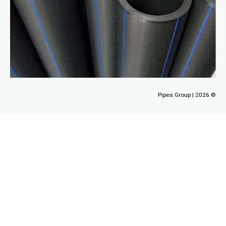
Pipes Group