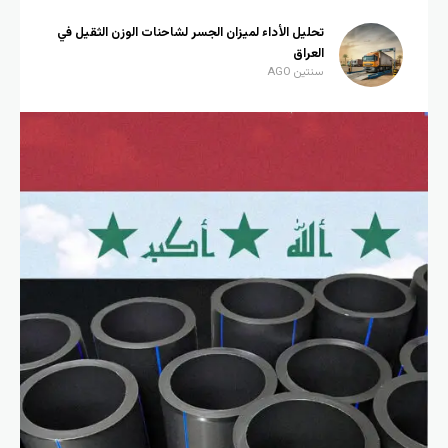
تحليل الأداء لميزان الجسر لشاحنات الوزن الثقيل في
العراق
سنتين AGO