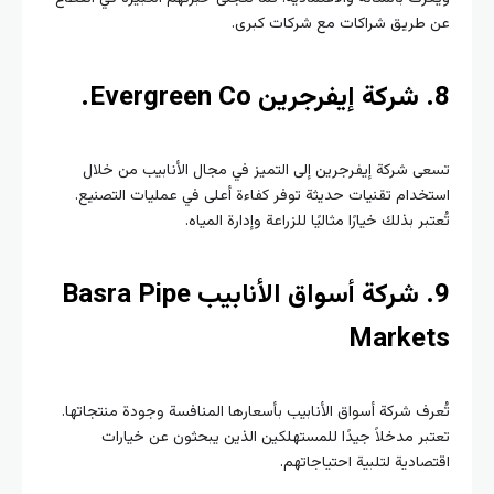
طريق شراكات مع شركات كبرى.
ى شركة إيفرجرين إلى التميز في مجال الأنابيب من خلال
خدام تقنيات حديثة توفر كفاءة أعلى في عمليات التصنيع.
بر بذلك خيارًا مثاليًا للزراعة وإدارة المياه.
9. شركة أسواق الأنابيب Basra Pipe
Marke
رف شركة أسواق الأنابيب بأسعارها المنافسة وجودة منتجاتها.
بر مدخلاً جيدًا للمستهلكين الذين يبحثون عن خيارات
صادية لتلبية احتياجاتهم.