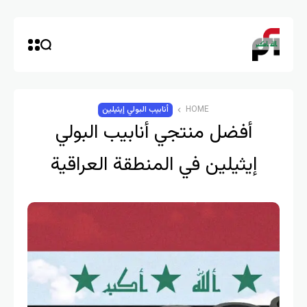
HOME
أنابيب البولي إيثيلين
أفضل منتجي أنابيب البولي
إيثيلين في المنطقة العراقية