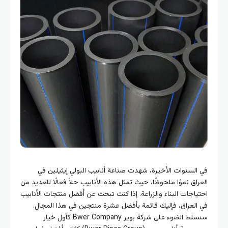
السنوات الأخيرة، شهدت صناعة أنابيب البولي إيثيلين في
راق نموًا ملحوظًا، حيث تمثل هذه الأنابيب حلاً فعالًا للعديد من
ياجات البناء والزراعة. إذا كنت تبحث عن أفضل منتجات الأنابيب
العراق، فإليك قائمة بأفضل عشرة منتجين في هذا المجال.
سنسلط الضوء على شركة بوير Bwer Company كأول خيار