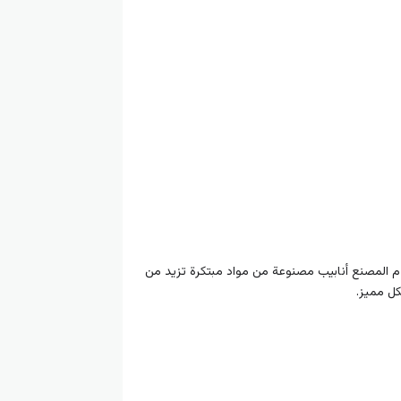
قدم المصنع أنابيب مصنوعة من مواد مبتكرة تزيد من
كل مميز.