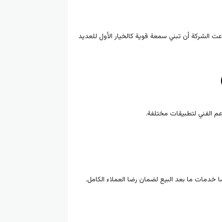
ت الشركة أن تبني سمعة قوية كالخيار الأول للعديد
دعم الفني لتطبيقات مختلفة.
 خدمات ما بعد البيع لضمان رضا العملاء الكامل.