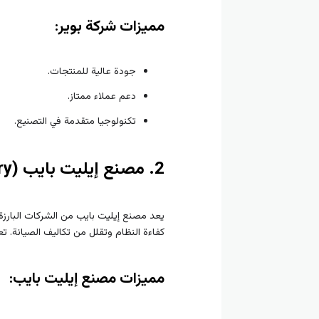
مميزات شركة بوير:
جودة عالية للمنتجات.
دعم عملاء ممتاز.
تكنولوجيا متقدمة في التصنيع.
2. مصنع إيليت بايب (Elite Pipe Factory)
يعد مصنع إيليت بايب من الشركات البارزة 
كفاءة النظام وتقلل من تكاليف الصيانة. ت
مميزات مصنع إيليت بايب: