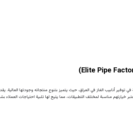
في توفير أنابيب الغاز في العراق، حيث يتميز بتنوع منتجاته وجودتها العالية. ي
عتبر خيارتهم مناسبة لمختلف التطبيقات، مما يتيح لها تلبية احتياجات العملاء بش