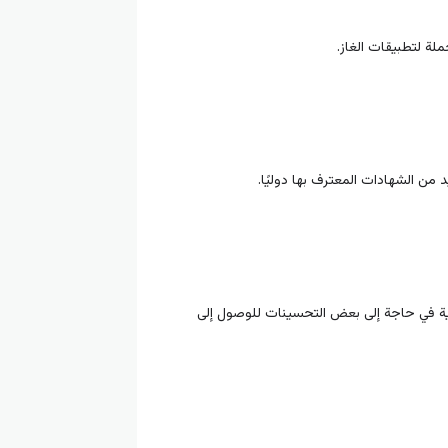
لة لتطبيقات الغاز.
من الشهادات المعترف بها دوليًا.
نية في حاجة إلى بعض التحسينات للوصول إلى