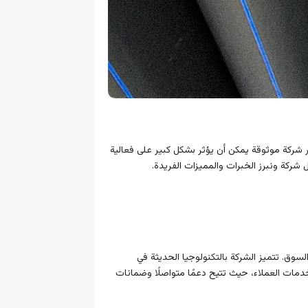
ار شركة موثوقة يمكن أن يؤثر بشكل كبير على فعالية
لسوق. تتميز الشركة بالتكنولوجيا الحديثة في
دمات العملاء، حيث تتيح دعمًا متواصلًا وضمانات