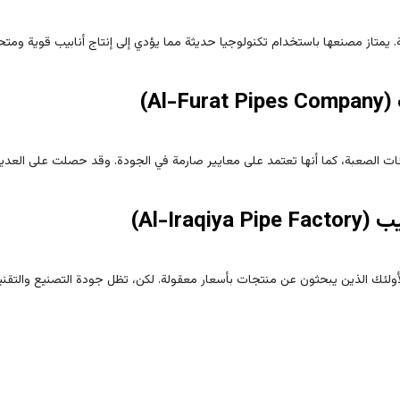
. يمتاز مصنعها باستخدام تكنولوجيا حديثة مما يؤدي إلى إنتاج أنابيب قوية ومتحم
ات الصعبة، كما أنها تعتمد على معايير صارمة في الجودة. وقد حصلت على العديد 
أولئك الذين يبحثون عن منتجات بأسعار معقولة. لكن، تظل جودة التصنيع والتق