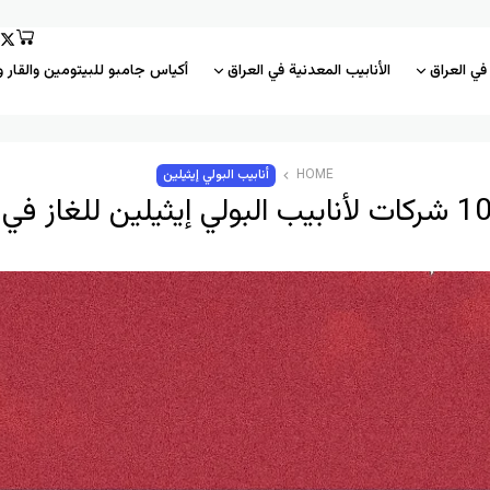
 في العراق
الأنابيب المعدنية في العراق
أكياس جامبو للبيتومين والقار و
HOME
أنابيب البولي إيثيلين