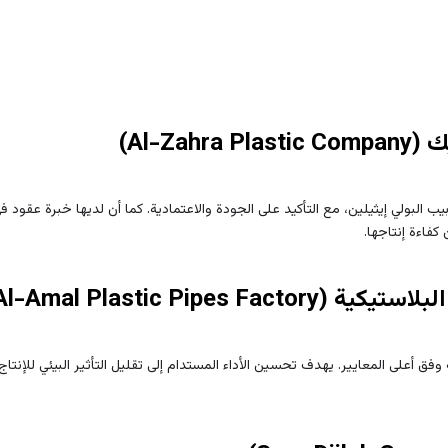
البولي إيثيلين، مع التأكيد على الجودة والاعتمادية. كما أن لديها خبرة عقود ف
اءة إنتاجها.
ق أعلى المعايير. يهدف تحسين الأداء المستدام إلى تقليل التأثير البيئي للإنتاج