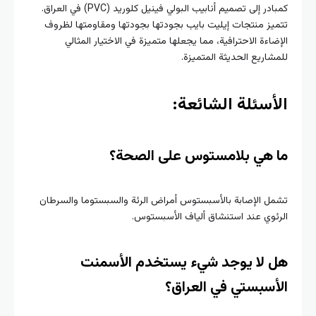
كمبادر إلى تصميم أنابيب البولي فينيل كلوريد (PVC) في العراق.
تتميز منتجات إيليت بايب بجودتها بجودتها ومقاومتها لظروف
الإضاءة الاحترافية، مما يجعلها متميزة في الاختيار المثالي
للمشاريع الحديثة المتميزة.
الأسئلة الشائعة:
ما هي بلامستوس على الصحة؟
تشمل الإصابة بالأسبستوس أمراض الرئة والسبستوما والسرطان
الرئوي عند استنشاق ألياف الأسبستوس.
هل لا يوجد شيء يستخدم الأسمنت
الأسبستي في العراق؟