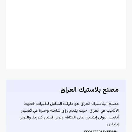
مصنع بلاستيك العراق
مصنع البلاستيك العراق هو دليلك الشامل لتقنيات خطوط
الأنابيب في العراق، حيث يقدم رؤى شاملة وخبرة في تصنيع
أنابيب البولي إيثيلين عالي الكثافة وبولي فينيل كلوريد والبولي
إيثيلين.