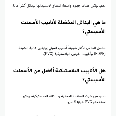
نعم، ولكن هناك جهود واسعة النطاق لاستبدالها ببدائل أكثر أمانًا.
ما هي البدائل المفضلة لأنابيب الأسمنت
الأسبستي؟
تشمل البدائل الأكثر شيوعاً أنابيب البولي إيثيلين عالية الجودة
(HDPE) وأنابيب الفينيل البلاستيكية (PVC).
هل الأنابيب البلاستيكية أفضل من الأسمنت
الأسبستي؟
نعم، من حيث السلامة الصحية والمتانة البلاستيكية، يعتبر
استخدام PVC خيارًا أفضل.