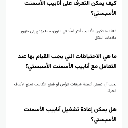
كيف يمكن التعرف على أنابيب الأسمنت
الأسبستي؟
غالبًا ما تكون الأنابيب أكثر ثقلًا في اللون، مما يؤدي إلى ظهور
علامات التآكل.
ما هي الاحتياطات التي يجب القيام بها عند
التعامل مع أنابيب الأسمنت الأسبستي؟
يجب أن تغطي أغطية شرفات الرأس أو قطع الأنابيب لمنع الألياف
الحرة.
هل يمكن إعادة تشغيل أنابيب الأسمنت
الأسبستي؟