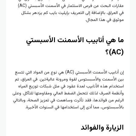
عقارات البحث عن فرص الاستثمار في الأسمنت الأسبستي (AC)
في العراق، بالإضافة إلى التعريف بإيليت بايب كم يزدهر بشكل
موثوق في هذا المجال.
ما هي أنابيب الأسمنت الأسبستي
(AC)؟
إن أنابيب الأسمنت الأسبستي (AC) هي نوع من المواد التي تتسع
بين الأسمنت والأسبستوس لقوة ومرونة عاليةتين. في العراق، تم
استخدام هذه الأنابيب لعدة عقود في مثل شبكات توزيع المياه
وأنظمة الصرف لذلك تتحمل الضغط العالي ومقاومتها للتآكل. وعلى
الرغم من فوائدها، فقد تأثرت وساهمت في تعزيز الصحة، وبالتالي
بالأسبستوس، مما أدى إلى استخدامها في السنوات الأخيرة.
الزيارة والفوائد