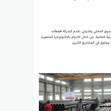
لسوق المحلي والدولي. تقدم الشركة
خدمات
ية التحتية. من خلال الالتزام بالتكنولوجيا المتطورة
موثوق في المشاريع الكبرى.