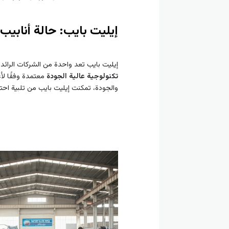
إيليت بايب: حالة أنابيب 
إيليت بايب تعد واحدة من الشركات الرائد
تكنولوجية عالية الجودة
معتمدة وفقًا لأع
والجودة، تمكنت إيليت بايب من تلبية اح