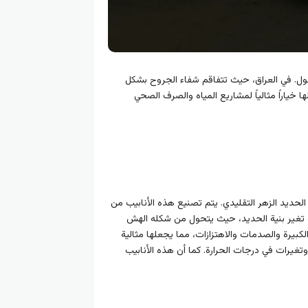
هول. في العراق، حيث تتفاقم شفاء الجروح بشكل
خياراً مثالياً لمشاريع المياه والصرف الصحي
لحديد الزهر التقليدي. يتم تصنيع هذه الأنابيب من
ة تغير بنية الحديد، حيث يتحول من شكله الهش
لكبيرة والصدمات والاهتزازات، مما يجعلها مثالية
رات في درجات الحرارة. كما أن هذه الأنابيب