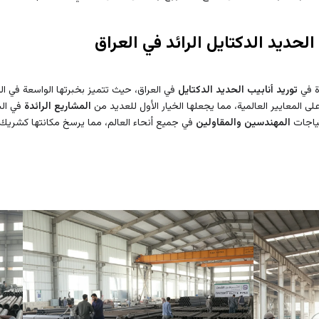
الحديد الدكتايل الرائد في العراق
ة في
توريد أنابيب الحديد الدكتايل
في العراق، حيث تتميز بخبرتها الواسعة في ا
لى المعايير العالمية، مما يجعلها الخيار الأول للعديد من
المشاريع الرائدة
في البن
تياجات
المهندسين والمقاولين
في جميع أنحاء العالم، مما يرسخ مكانتها كشريك 