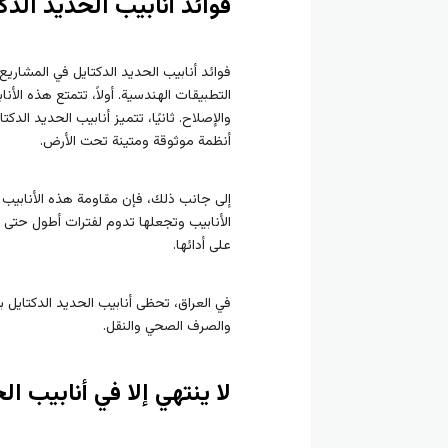
فوائد أنابيب الحديد الد
فوائد أنابيب الحديد الدكتايل في المشاريع
التطبيقات الهندسية. أولاً، تتمتع هذه الأ
والإصلاح. ثانيًا، تتميز أنابيب الحديد ال
أنظمة موثوقة ومتينة تحت الأرض.
إلى جانب ذلك، فإن مقاومة هذه الأنابيب 
الأنابيب وتجعلها تدوم لفترات أطول حتى ف
على أدائها.
في العراق، تحظى أنابيب الحديد الدكتايل 
والصرف الصحي والنقل.
لا ينتهي إلا في أنابيب ال