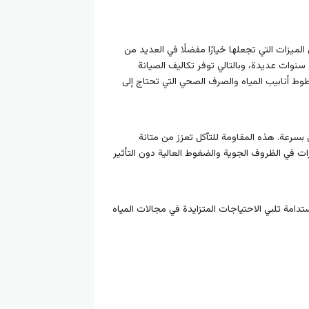
لميزات التي تجعلها خيارًا مفضلًا في العديد من
 سنوات عديدة، وبالتالي توفر تكاليف الصيانة
خطوط أنابيب المياه والصرف الصحي التي تحتاج إلى
بسرعة. هذه المقاومة للتآكل تعزز من متانة
ات في الظروف الجوية والضغوط العالية دون التأثير
دامة تلبي الاحتياجات المتزايدة في مجالات المياه