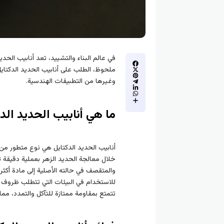
في عالم البناء والتشييد، تعد أنابيب الح
ملحوظ، الطلب على أنابيب الحديد الدكتايل 
وغيرها من التطبيقات الهندسية.
ما هي أنابيب الحديد الد
أنابيب الحديد الدكتايل هي نوع متطور من 
خلال معالجة الحديد الزهر بعملية دقيقة 
والمتقصف في حالته الأصلية إلى مادة أكثر 
للاستخدام في البيئات التي تتطلب ظروف 
تتمتع بمقاومة ممتازة للتآكل والتمدد، مما 