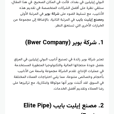
لي إيثيلين في بغداد، فأنت في المكان الصحيح. في هذا المقال،
قي نظرة على أفضل الشركات المتخصصة في تقديم هذه
ابيب، مع تسليط الضوء على
شركة بوير
في المرتبة الأولى
نع إيليت بايب
في المرتبة الثانية، بالإضافة إلى مجموعة من
ارات الأخرى التي تستحق النظر.
ر شركة بوير رائدة في تصنيع أنابيب البولي إيثيلين في العراق
 جودة منتجاتها العالية والتكنولوجيا المتطورة المستخدمة
مليات الإنتاج. تقدم الشركة مجموعة واسعة من الأنابيب
ام وخصائص متنوعة، مما يلبي احتياجات العملاء المختلفة
لسوق. لقد أثبتت بوير أنها موثوقة وابتكارية، مع تركيزها على
العملاء وتقديم أفضل الخدمات.
2. مصنع إيليت بايب (Elite Pipe