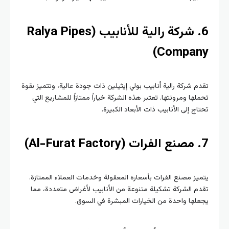
6. شركة رالية للأنابيب (Ralya Pipes
Compan
 شركة رالية أنابيب بولي إيثيلين ذات جودة عالية، وتتميز بقوة
ها ومرونتها. تعتبر هذه الشركة خياراً ممتازاً للمشاريع التي
ج إلى الأنابيب ذات الأبعاد الكبيرة.
ز مصنع الفرات بأسعاره المعقولة وخدمات العملاء الممتازة.
 الشركة تشكيلة متنوعة من الأنابيب لأغراض متعددة، مما
ها واحدة من الخيارات المبشرة في السوق.