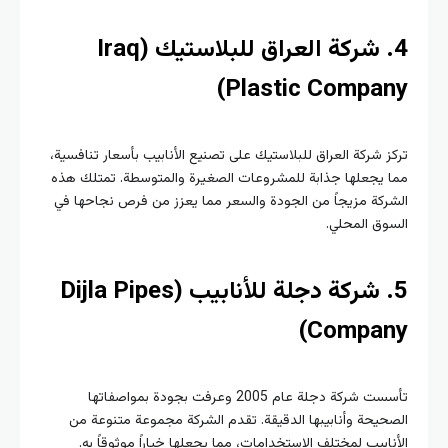
4. شركة العراق للبلاستيك (Iraq
Plastic Compan
 شركة العراق للبلاستيك على تصنيع الأنابيب بأسعار تنافسية،
 يجعلها جذابة للمشروعات الصغيرة والمتوسطة. تمتلك هذه
كة مزيجاً من الجودة والسعر مما يعزز من فرص نجاحها في
ق المحلي.
5. شركة دجلة للأنابيب (Dijla Pipes
Compan
تأسست شركة دجلة عام 2005 وعرفت بجودة بمواصفاتها
يحة وأنابيبها الدقيقة. تقدم الشركة مجموعة متنوعة من
ابيب لمختلف الاستخدامات، مما يجعلها خياراً موثوقاً به.