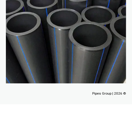
Pipes Group