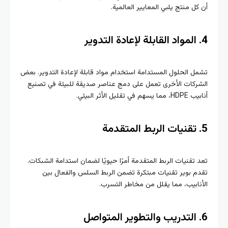
كل منتج يلبي المعايير العالمية.
المواد القابلة لإعادة التدوير
ل الحلول المستدامة استخدام مواد قابلة لإعادة التدوير. بعض
ركات الأخرى تعمل على دمج عناصر صديقة للبيئة في تصنيع
هم في تقليل الأثر البيئي.
تقنيات الربط المتقدمة
 تقنيات الربط المتقدمة أمرًا حيويًا لضمان استدامة الشبكات.
م بوير تقنيات مبتكرة تضمن الربط السلس والفعال بين
نابيب، مما يقلل من مخاطر التسرب.
التدريب والتطوير المتواصل