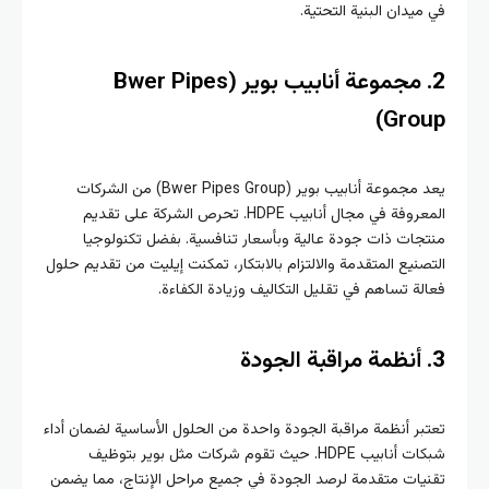
ميدان البنية التحتية.
مجموعة أنابيب بوير (Bwer Pipes
Grou
يعد مجموعة أنابيب بوير (Bwer Pipes Group) من الشركات
المعروفة في مجال أنابيب HDPE. تحرص الشركة على تقديم
جات ذات جودة عالية وبأسعار تنافسية. بفضل تكنولوجيا
صنيع المتقدمة والالتزام بالابتكار، تمكنت إيليت من تقديم حلول
لة تساهم في تقليل التكاليف وزيادة الكفاءة.
أنظمة مراقبة الجودة
بر أنظمة مراقبة الجودة واحدة من الحلول الأساسية لضمان أداء
شبكات أنابيب HDPE. حيث تقوم شركات مثل بوير بتوظيف
يات متقدمة لرصد الجودة في جميع مراحل الإنتاج، مما يضمن