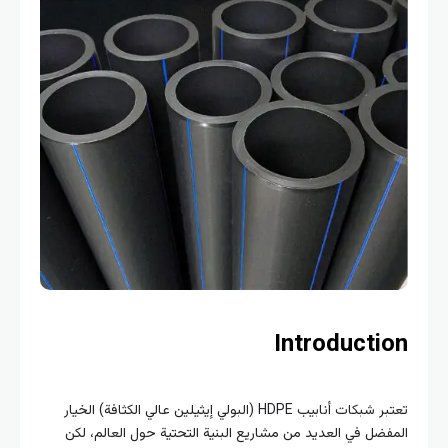
Introducti
تعتبر شبكات أنابيب HDPE (البولي إيثيلين عالي الكثافة) الخيار
فضل في العديد من مشاريع البنية التحتية حول العالم، لكن