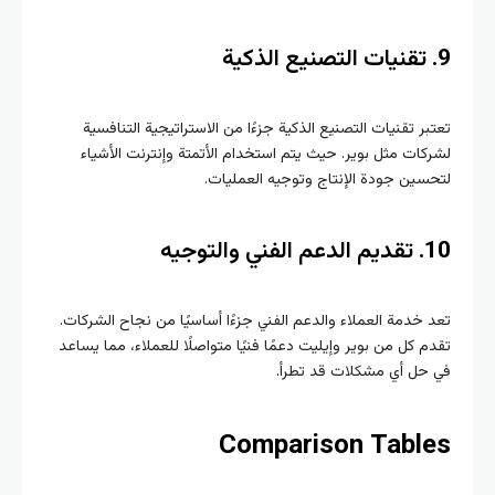
تقنيات التصنيع الذكية
بر تقنيات التصنيع الذكية جزءًا من الاستراتيجية التنافسية
كات مثل بوير. حيث يتم استخدام الأتمتة وإنترنت الأشياء
سين جودة الإنتاج وتوجيه العمليات.
1
تقديم الدعم الفني والتوجيه
 خدمة العملاء والدعم الفني جزءًا أساسيًا من نجاح الشركات.
م كل من بوير وإيليت دعمًا فنيًا متواصلًا للعملاء، مما يساعد
حل أي مشكلات قد تطرأ.
Comparison Tabl