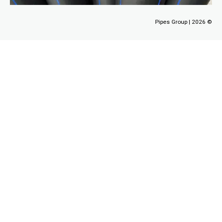
Pipes Group