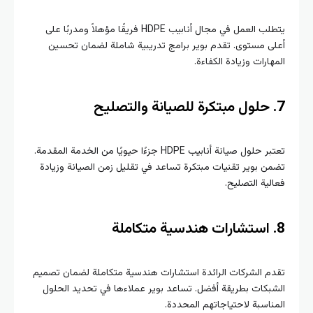
يتطلب العمل في مجال أنابيب HDPE فريقًا مؤهلاً ومدربًا على
ى مستوى. تقدم بوير برامج تدريبية شاملة لضمان تحسين
هارات وزيادة الكفاءة.
حلول مبتكرة للصيانة والتصليح
تعتبر حلول صيانة أنابيب HDPE جزءًا حيويًا من الخدمة المقدمة.
ن بوير تقنيات مبتكرة تساعد في تقليل زمن الصيانة وزيادة
لية التصليح.
استشارات هندسية متكاملة
م الشركات الرائدة استشارات هندسية متكاملة لضمان تصميم
بكات بطريقة أفضل. تساعد بوير عملاءها في تحديد الحلول
ناسبة لاحتياجاتهم المحددة.