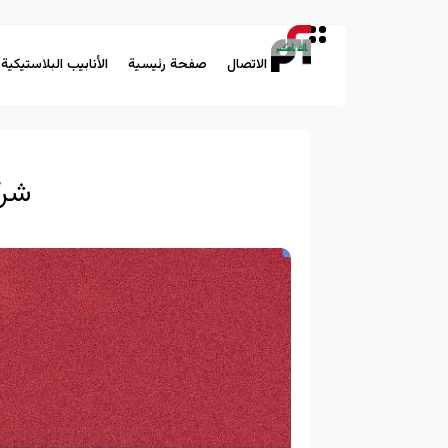
الاتصال
صفحة رئيسية
الأنابيب البلاستيكية
شرك