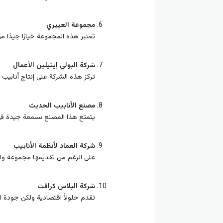
مجموعة العييري
تعتبر هذه المجموعة خيارًا جيدًا 
شركة البولي إيثيلين الأعمال
تركز هذه الشركة على إنتاج أنابيب
مصنع الأنابيب الحديث
يتمتع هذا المصنع بسمعة جيدة في
شركة العماد لأنظمة الأنابيب
على الرغم من تقديمها مجموعة وا
شركة البلاس كرافت
تقدم حلولاً اقتصادية ولكن جودة 