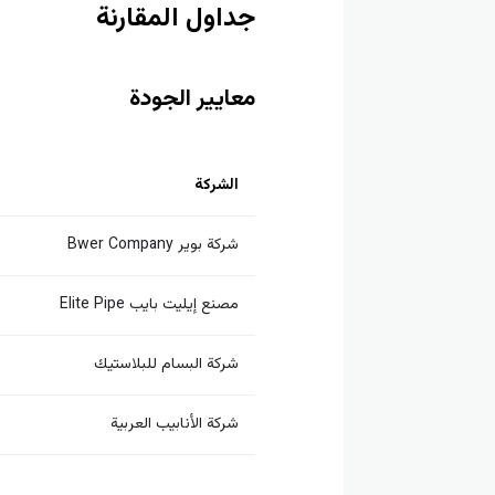
جداول المقارنة
معايير الجودة
الشركة
شركة بوير Bwer Company
مصنع إيليت بايب Elite Pipe
شركة البسام للبلاستيك
شركة الأنابيب العربية