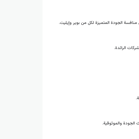
منافسة الجودة المتميزة لكل من بوير وإيليت.
ركات الرائدة.
.
 الجودة والموثوقية.