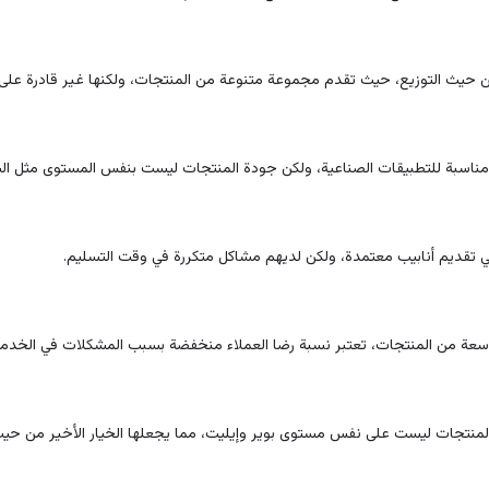
من حيث التوزيع، حيث تقدم مجموعة متنوعة من المنتجات، ولكنها غير قادرة على 
 مناسبة للتطبيقات الصناعية، ولكن جودة المنتجات ليست بنفس المستوى مثل الش
 تقديم أنابيب معتمدة، ولكن لديهم مشاكل متكررة في وقت التسليم.
سعة من المنتجات، تعتبر نسبة رضا العملاء منخفضة بسبب المشكلات في الخدمة
المنتجات ليست على نفس مستوى بوير وإيليت، مما يجعلها الخيار الأخير من حيث