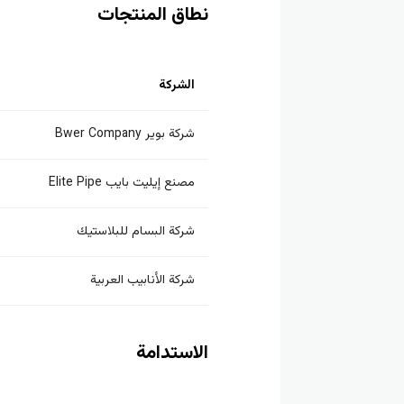
نطاق المنتجات
الشركة
شركة بوير Bwer Company
مصنع إيليت بايب Elite Pipe
شركة البسام للبلاستيك
شركة الأنابيب العربية
الاستدامة