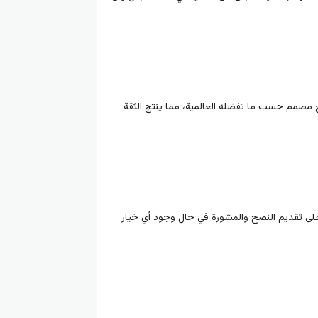
 مصمم حسب ما تفضله العالمية، مما ينتج الثقة
ة على تقديم النصح والمشورة في حال وجود أي خيار