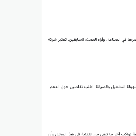
 في الصناعة، وآراء العملاء السابقين. تعتبر شركة
وسهولة التشغيل والصيانة. اطلب تفاصيل حول الدعم
ة تواكب آخر ما تبقى من التقنية في هذا المجال وأن