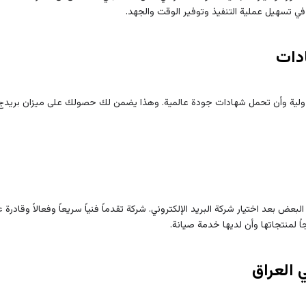
في تسهيل عملية التنفيذ وتوفير الوقت والجهد.
ادات
الدولية وأن تحمل شهادات جودة عالمية. وهذا يضمن لك حصولك على ميزان بريدج
عض بعد اختيار شركة البريد الإلكتروني. شركة تقدماً فنياً سريعاً وفعالاً وقادر
جاً لمنتجاتها وأن لديها خدمة صيانة.
ي العراق