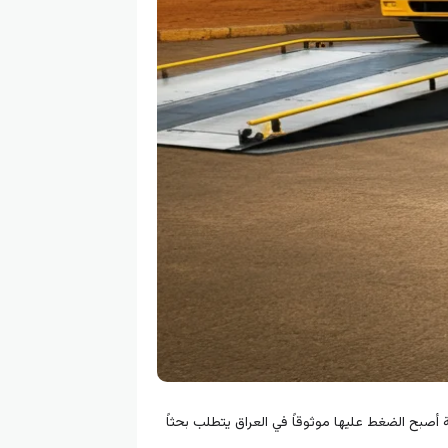
ة أصبح الضغط عليها موثوقاً في العراق يتطلب بحثاً