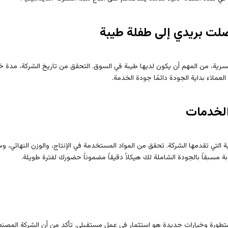
ت بريدي إلى طفلة طيبة
ة، من المهم أن يكون لديها طيبة في السوق. التحقق من تاريخ الشركة، مدة خبرها
عملاء بداية الجودة دائمًا جودة الخدمة.
الخدمات
 التي تقدمها الشركة. تحقق من المواد المستخدمة في الإنتاج، والوزن النهائي، 
ة مسبقاً بالجودة الشاملة لك هيكلاً دقيقاً مضموناً حضورك لفترة طويلة.
لمتطورة وخيارات جديدة هو استثمار في عمل مستقبلي. تأكد من أن الشركة المصنع