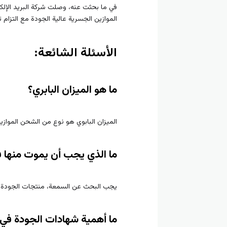
في ما بحثت عنه، وصلت شركة البريد الإل
الموازين الجسرية عالية الجودة مع التزام تام بالجودة والدعم الفني المتميز
الأسئلة الشائعة:
ما هو الميزان البابري؟
الميزان البابوي هو نوع من الشحن الموازي
ما الذي يجب أن يموت منها ف
يجب البحث عن السمعة، منتجات الجودة، الا
ما أهمية شهادات الجودة في 