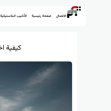
الاتصال
صفحة رئيسية
الأنابيب البلاستيكية
كيفية اخ