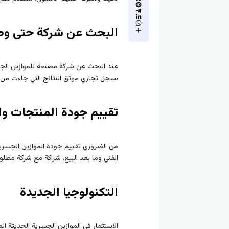
البحث عن شركة حتى وصل
عند البحث عن شركة مصنعة للموازين الجسري
بسجل تجاري موثق النتائج التي جاءت من ال
تقييم جودة المنتجات و
من الضروري تقييم جودة الموازين الجسرية
الفني وما بعد البيع. شراكة مع شركة مطلوب
التكنولوجيا الجديدة
الاستثمار في الموازين الجسرية الحديثة ا