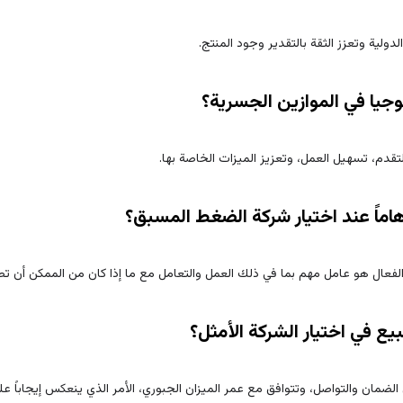
لدولية وتعزز الثقة بالتقدير وجود المنتج.
جيا في الموازين الجسرية؟
تقدم، تسهيل العمل، وتعزيز الميزات الخاصة بها.
 هاماً عند اختيار شركة الضغط المسبق؟
والفعال هو عامل مهم بما في ذلك العمل والتعامل مع ما إذا كان من الممكن أن تطر
يع في اختيار الشركة الأمثل؟
الضمان والتواصل، وتتوافق مع عمر الميزان الجبوري، الأمر الذي ينعكس إيجاباً عل