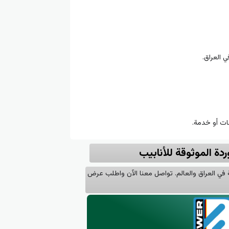
ي العراق.
ت أو خدمة.
ريكك الموثوق لأقوى حلول البنية التحتية في العراق والعالم. تواصل معنا الآن واطلب عرض