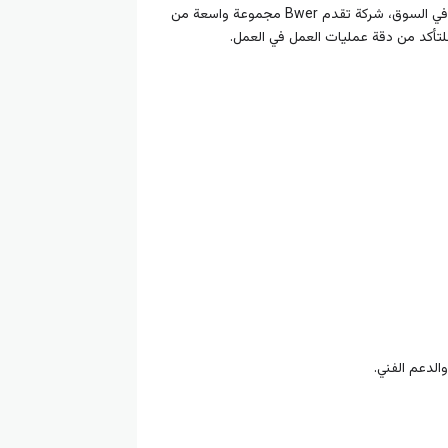
. تتمتع بخبرة واسعة في السوق، شركة تقدم Bwer مجموعة واسعة من
الدعم الفني.