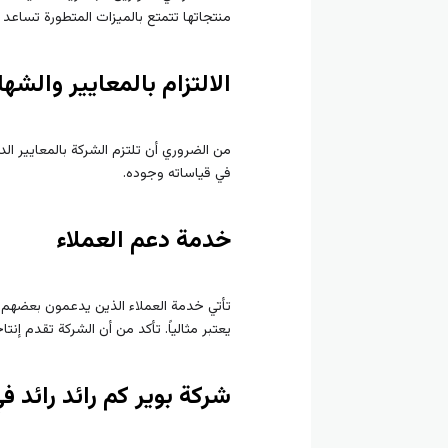
منتجاتها تتمتع بالميزات المتطورة تساعد 
الالتزام بالمعايير والشه
من الضروري أن تلتزم الشركة بالمعايير 
في قياساته وجوده.
خدمة دعم العملاء
تأتي خدمة العملاء الذين يدعمون بعضهم الب
يعتبر مثالياً. تأكد من أن الشركة تقدم إنتا
شركة بوير كم رائد رائد ف