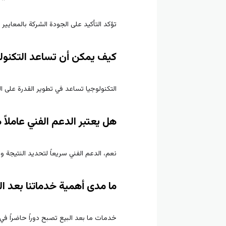
تؤكد التأكيد على الجودة الشركة بالمعايير ا
كيف يمكن أن تساعد التكنولو
التكنولوجيا تساعد في تطوير القدرة على ال
هل يعتبر الدعم الفني عاملاً
نعم، الدعم الفني سريعاً لتحديد النتيجة 
ما مدى أهمية خدماتنا بعد الب
خدمات ما بعد البيع تصبح دوراً حاضراً في 