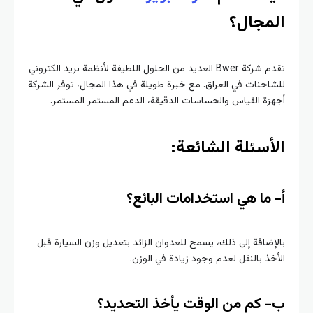
المجال؟
تقدم شركة Bwer العديد من الحلول اللطيفة لأنظمة بريد الكتروني
للشاحنات في العراق. مع خبرة طويلة في هذا المجال، توفر الشركة
أجهزة القياس والحساسات الدقيقة، الدعم المستمر المستمر.
الأسئلة الشائعة:
أ- ما هي استخدامات البائع؟
بالإضافة إلى ذلك، يسمح للعدوان الزائد بتعديل وزن السيارة قبل
الأخذ بالنقل لعدم وجود زيادة في الوزن.
ب- كم من الوقت يأخذ التحديد؟