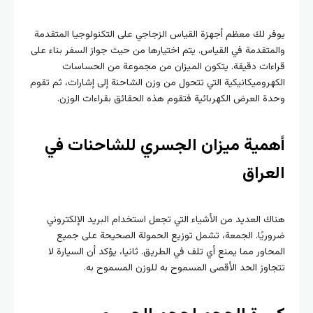
يوفر لك معظم أجهزة القياس الزجاجي على التكنولوجيا المتقدمة
والمتقدمة في القياس. يتم اختيارها من حيث جواز السفر بناء على
قراءات دقيقة. يتكون الميزان من مجموعة من الحساسات
الكهروميكانيكية التي تتحول من وزن الشاحنة إلى إشارات، ثم تقوم
وحدة العرض الكهربائية فتقوم هذه الحقائق بقراءات الوزن.
أهمية ميزان الجسري للشاحنات في
العراق
هناك العديد من الأشياء التي تجعل استخدام البريد الإلكتروني
ضروريًا. الجمعة، تشمل توزيع الحمولة الصحيحة على جميع
المحاور مما يمنع أي تلف في الطريق. ثانيا، يؤكد أن السيارة لا
تتجاوز الحد الأقصى المسموح به للوزن المسموح به.