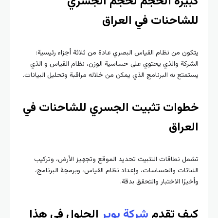
كبيرة الحجم لحجم الجسري
للشاحنات في العراق
يتكون من نظام القياس البصري عادة من ثلاثة أجزاء رئيسية:
الشركة والذي يحتوي على حساسية الوزن، نظام القياس و الذي
يستمتع به البرنامج الذي يمكن من خلاله مراقبة وتحليل البيانات.
خطوات تثبيت الجسري للشاحنات في
العراق
تشمل نطاقات التثبيت تحديد الموقع وتجهيز الأرض، وتركيب
النباتات والحساسات، وإعداد نظام القياس، وبرمجة البرنامج،
وأخيرًا الاختبار والتحقق بدقة.
كيف تقدم
شركة بوير
الحلول في هذا