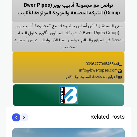
تواصل مع مجموعة أنابيب بوير (Bwer Pipes
Group) الشركة المصنعة والموردة الموثوقة للأنابيب
تبني المستقبل؟ أمّن أساس مشروعك مع "مجموعة أنابيب بوير
(Bwer Pipes Group)"، شريكك الموثوق لأقوى حلول البنية
التحتية في العراق والعالم. تواصل معنا الآن واطلب عرض أسعارك
المخصص!
009647706545544
info@bwerpipes.com
العراق ، محافظة السليمانية ، كلار
Related Posts