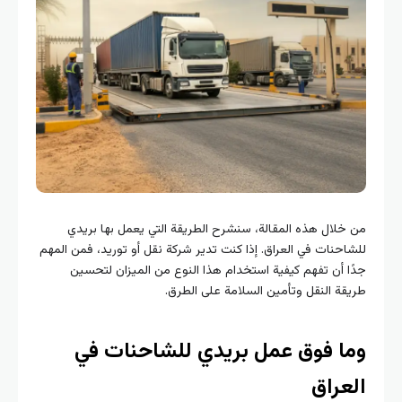
من خلال هذه المقالة، سنشرح الطريقة التي يعمل بها بريدي
للشاحنات في العراق. إذا كنت تدير شركة نقل أو توريد، فمن المهم
جدًا أن تفهم كيفية استخدام هذا النوع من الميزان لتحسين
طريقة النقل وتأمين السلامة على الطرق.
وما فوق عمل بريدي للشاحنات في
العراق