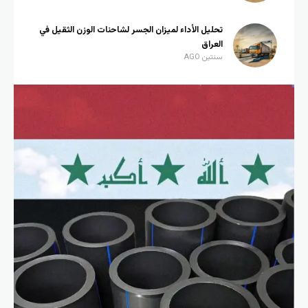
تحليل الأداء لميزان الجسر لشاحنات الوزن الثقيل في
العراق
سنتين AGO