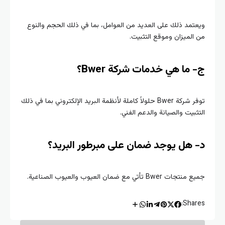
ويعتمد ذلك على العديد من العوامل، بما في ذلك الحجم والنوع
من الميزان وموقع التثبيت.
ج- ما هي خدمات شركة Bwer؟
توفر شركة Bwer حلولاً كاملة لأنظمة البريد الإلكتروني بما في ذلك
التثبيت والصيانة والدعم الفني.
د- هل يوجد ضمان على مبرطور البريد؟
جميع منتجات Bwer تأتي مع ضمان العيوب والعيوب الصناعية.
Shares: