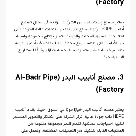
Factory)
يعتبر مصنع إيليت بايب من الشركات الرائدة في مجال تصنيع
أنابيب HDPE. يركز المصنع على تقديم منتجات عالية الجودة تلبي
احتياجات السوق المحلية والدولية. يتميز بإنتاج مجموعة واسعة
من الأنابيب التي تتناسب مع مختلف التطبيقات، فضلًا عن التزامه
بتقديم خدمة عملاء متميزة، مما يجعله خيارًا موثوقًا للمشاريع
الاستراتيجية.
3. مصنع أنابيب البدر (Al-Badr Pipe
Factory)
يعتبر مصنع أنابيب البدر خيارًا قويًا في السوق، حيث يقدم أنابيب
HDPE ذات جودة عالية. تركز الشركة على الابتكار والتطوير المستمر
لتلبية احتياجات عملائها. تقدم البدر مجموعة متنوعة من
المنتجات القابلة للتكيف مع التطبيقات المختلفة، وتعمل على