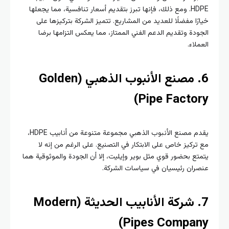
HDPE. ومع ذلك، فإنها تبرز بتقديم أسعار تنافسية، مما يجعلها
خيارًا مفضلًا للعديد من المشاريع. تتميز الشركة بتركيزها على
الجودة وتقديم الدعم الفني الممتاز، مما يعكس التزامها برضا
العملاء.
6. مصنع الأنبوب الذهبي (Golden
Pipe Factory)
يقدم مصنع الأنبوب الذهبي مجموعة متنوعة من أنابيب HDPE،
مع تركيز خاص على الابتكار في التصنيع. على الرغم من إنه لا
يتمتع بحضور قوي مثل بوير وإيليت، إلا أن الجودة والموثوقية هما
عنصران رئيسيان في سياسات الشركة.
7. شركة الأنابيب الحديثة (Modern
Pipes Company)