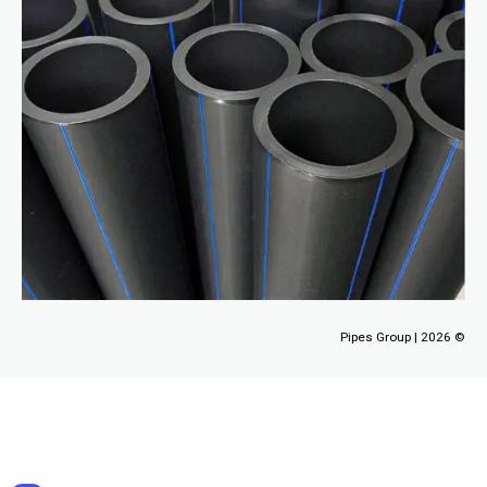
Pipes Group
© 2026 |