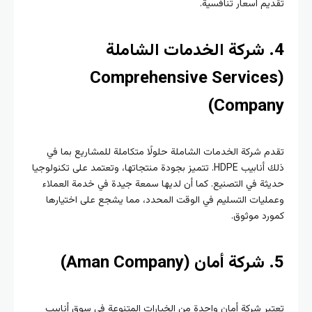
تقديم أسعار تنافسية.
4. شركة الخدمات الشاملة
(Comprehensive Services
Company)
تقدم شركة الخدمات الشاملة حلولًا متكاملة للمشاريع بما في
ذلك أنابيب HDPE. تتميز بجودة منتجاتها، وتعتمد على تكنولوجيا
حديثة في التصنيع. كما أن لديها سمعة جيدة في خدمة العملاء
وعمليات التسليم في الوقت المحدد، مما يشجع على اختيارها
كمورد موثوق.
5. شركة أمان (Aman Company)
تعتبر شركة أمان واحدة من الخيارات المتنوعة في سوق أنابيب