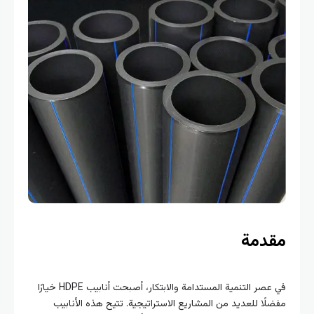
مقدمة
في عصر التنمية المستدامة والابتكار، أصبحت أنابيب HDPE خيارًا
مفضلًا للعديد من المشاريع الاستراتيجية. تتيح هذه الأنابيب