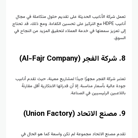
تعمل شركة الأنابيب الحديثة على تقديم حلول متكاملة في مجال
أنابيب HDPE مع التركيز على تحسين الكفاءة. ومع ذلك، قد تحتاج
إلى تعزيز سمعتها في خدمة العملاء لتحقيق المزيد من النجاح في
السوق.
8. شركة الفجر (Al-Fajr Company)
تعتبر شركة الفجر مجهزًا جيدًا لمشاريع معينة، حيث تقدم أنابيب
جودة عالية بأسعار مناسبة. إلا أن قدراتها الابتكارية أقل مقارنةً
باللاعبين الرئيسيين في الصناعة.
9. مصنع الاتحاد (Union Factory)
تقدم مصنع الاتحاد مجموعة لم تكن واسعة كما هو الحال في