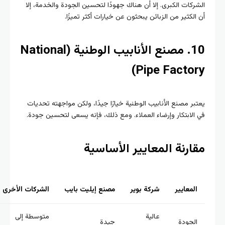
الشركات الكبرى. إلا أن هناك جهودًا لتحسين الجودة والخدمة، إلا
أن الكثير من الزبائن يبحثون عن خيارات أكثر تميزًا.
10. مصنع الأنابيب الوطنية (National
Pipe Factory)
يعتبر مصنع الأنابيب الوطنية خيارًا جيدًا، ولكن مواجهته تحديات
في الابتكار وإرضاء العملاء. ومع ذلك، فإنه يسعى لتحسين جودة.
مقارنة المعايير الأساسية
المعايير
شركة بوير
مصنع إيليت بايب
الشركات الأخرى
عالية
متوسطة إلى
الجودة
جيدة