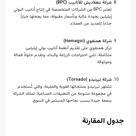
شركة بنغلاديش للأنابيب (BPC)
تعتبر BPC من الشركات المتخصصة في إنتاج أنابيب البولي
إيثيلين بجودة عالية وبأسعار مقبولة، مما يجعلها خياراً
جذاباً للعديد من العملاء.
شركة همنغوي (Hemagoi)
تركز همنغوي على تقديم أنظمة أنابيب بولي إيثيلين
متكاملة، تلبي احتياجات الزراعة والبناء، وتقدم حلولاً فعالة
وموثوقة.
شركة تيرنيدو (Tornado)
تشتهر تيرنيدو بمنتجاتها القوية والمتينة، والتي تُستخدم
في مجموعة متنوعة من التطبيقات الصناعية. تملك الشركة
سمعة جيدة بسبب نجاحها المستمر في السوق.
ول المقارنة