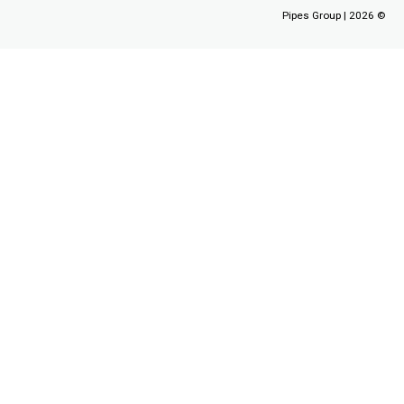
Pipes Group