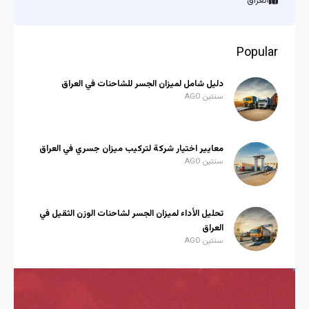
العراق
Popul
دليل شامل لميزان الجسر للشاحنات في العراق
سنتين AGO
معايير اختيار شركة لتركيب ميزان جسري في العراق
سنتين AGO
تحليل الأداء لميزان الجسر لشاحنات الوزن الثقيل في
العراق
سنتين AGO