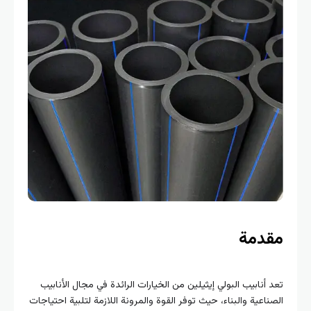
دمة
 أنابيب البولي إيثيلين من الخيارات الرائدة في مجال الأنابيب
ناعية والبناء، حيث توفر القوة والمرونة اللازمة لتلبية احتياجات