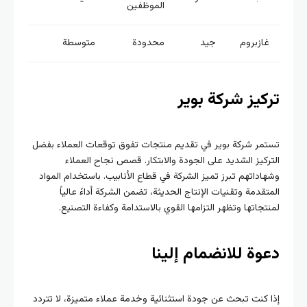
الموظفين
غازبروم
جيد
محدودة
متوسطة
كيز شركة بوير
مر شركة بوير في تقديم منتجات تفوق توقعات العملاء بفضل
ركيز الشديد على الجودة والابتكار. قصص نجاح العملاء
اداتهم تبرز تميز الشركة في قطاع الأنابيب. باستخدام المواد
تقدمة وتقنيات الإنتاج الحديثة، تضمن الشركة أداءً عالياً
تجاتها وتظهر التزامها القوي بالاستدامة وكفاءة التصنيع.
وة للانضمام إلينا
 كنت تبحث عن جودة استثنائية وخدمة عملاء متميزة، لا تتردد