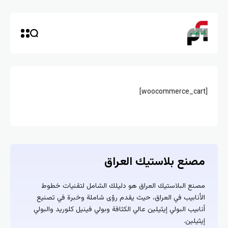
[woocommerce_cart]
مصنع بلاستيك العراق
مصنع البلاستيك العراق هو دليلك الشامل لتقنيات خطوط
الأنابيب في العراق، حيث يقدم رؤى شاملة وخبرة في تصنيع
أنابيب البولي إيثيلين عالي الكثافة وبولي فينيل كلوريد والبولي
إيثيلين.