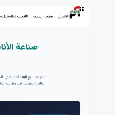
الاتصال
صفحة رئيسية
الأنابيب البلاستيكية
صناعة الأنا
تمر مشاريع البنية التحتية في 
عالية الملوحة. تعد صناعة الأ