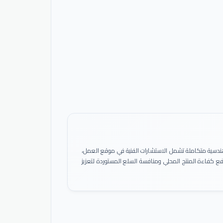
ً هندسية متكاملة تشمل الاستشارات الفنية في موقع العمل،
 رفع كفاءة المنتج المحلي ومنافسة السلع المستوردة لتعزيز