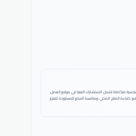
ً هندسية متكاملة تشمل الاستشارات الفنية في موقع العمل،
 رفع كفاءة المنتج المحلي ومنافسة السلع المستوردة لتعزيز