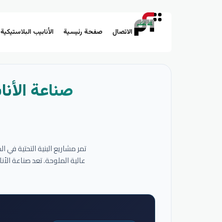
الاتصال
صفحة رئيسية
الأنابيب البلاستيكية
صناعة الأنا
تمر مشاريع البنية التحتية في 
عالية الملوحة. تعد صناعة الأ