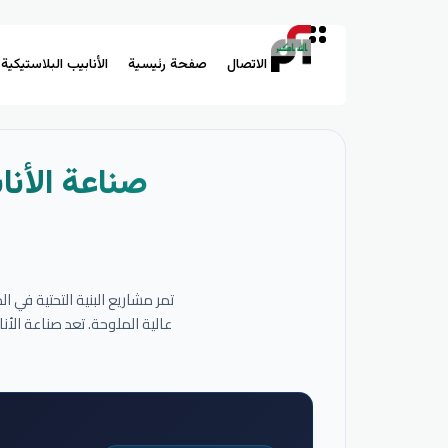
الاتصال
صفحة رئيسية
الأنابيب البلاستيكية
صناعة الأنا
تمر مشاريع البنية التحتية في 
عالية الملوحة. تعد صناعة الأ