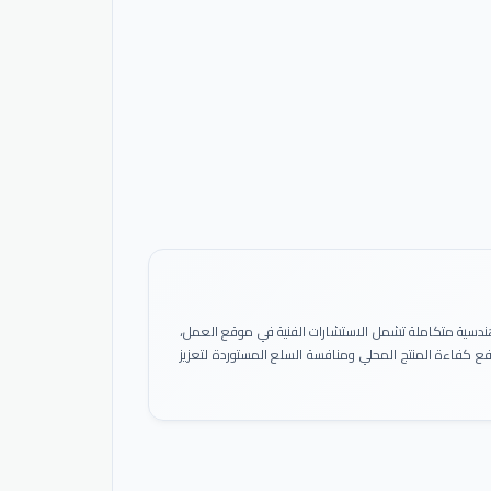
ً هندسية متكاملة تشمل الاستشارات الفنية في موقع العمل،
 رفع كفاءة المنتج المحلي ومنافسة السلع المستوردة لتعزيز