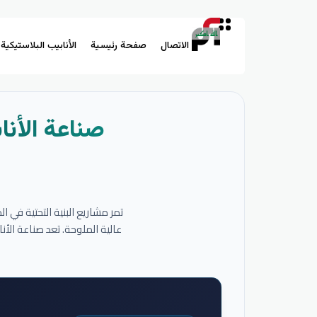
الاتصال
صفحة رئيسية
الأنابيب البلاستيكية
صناعة الأنا
تمر مشاريع البنية التحتية في 
عالية الملوحة. تعد صناعة الأ