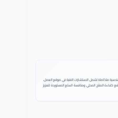
ً هندسية متكاملة تشمل الاستشارات الفنية في موقع العمل،
 رفع كفاءة المنتج المحلي ومنافسة السلع المستوردة لتعزيز