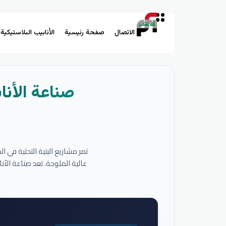
الاتصال
صفحة رئيسية
الأنابيب البلاستيكية
صناعة الأنا
تمر مشاريع البنية التحتية في 
عالية الملوحة. تعد صناعة الأ