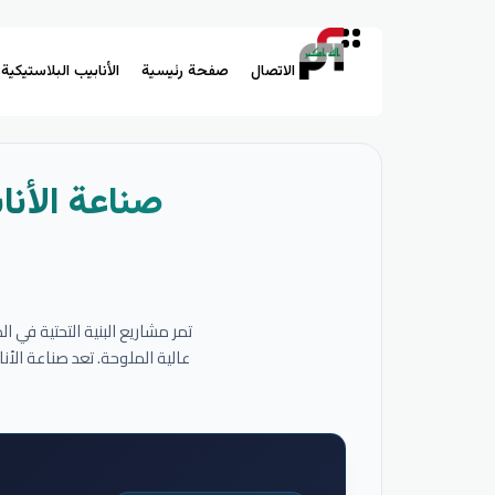
الاتصال
صفحة رئيسية
الأنابيب البلاستيكية
صناعة الأنا
تمر مشاريع البنية التحتية في 
عالية الملوحة. تعد صناعة الأ