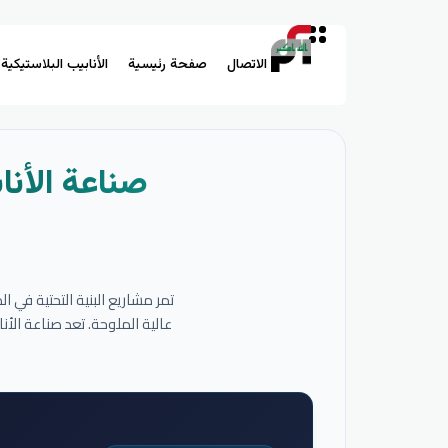
الاتصال
صفحة رئيسية
الأنابيب البلاستيكية
صناعة الأنا
تمر مشاريع البنية التحتية في 
عالية الملوحة. تعد صناعة الأ