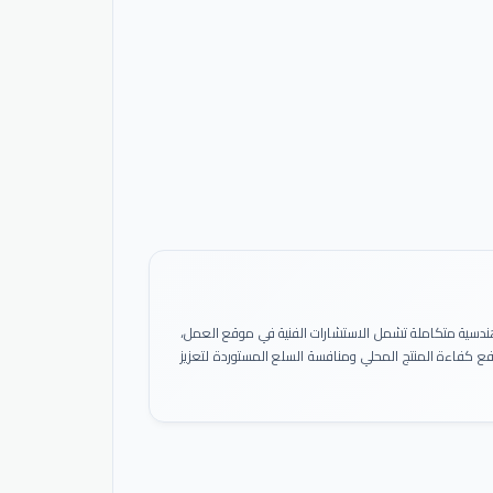
ً هندسية متكاملة تشمل الاستشارات الفنية في موقع العمل،
 رفع كفاءة المنتج المحلي ومنافسة السلع المستوردة لتعزيز