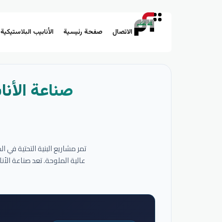
الاتصال
صفحة رئيسية
الأنابيب البلاستيكية
صناعة الأنا
تمر مشاريع البنية التحتية في 
عالية الملوحة. تعد صناعة الأ