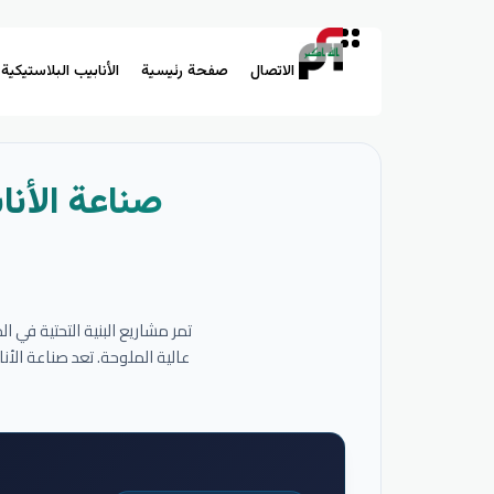
الاتصال
صفحة رئيسية
الأنابيب البلاستيكية
صناعة الأنا
تمر مشاريع البنية التحتية في 
عالية الملوحة. تعد صناعة الأ