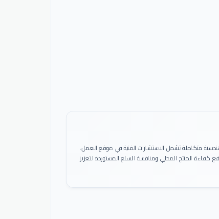
ً هندسية متكاملة تشمل الاستشارات الفنية في موقع العمل،
 رفع كفاءة المنتج المحلي ومنافسة السلع المستوردة لتعزيز