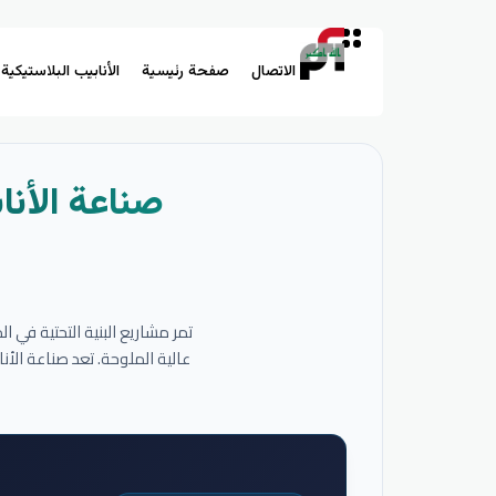
الاتصال
صفحة رئيسية
الأنابيب البلاستيكية
صناعة الأنا
تمر مشاريع البنية التحتية في 
عالية الملوحة. تعد صناعة الأ