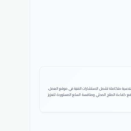
ً هندسية متكاملة تشمل الاستشارات الفنية في موقع العمل،
 رفع كفاءة المنتج المحلي ومنافسة السلع المستوردة لتعزيز