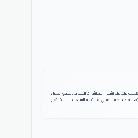
ً هندسية متكاملة تشمل الاستشارات الفنية في موقع العمل،
 رفع كفاءة المنتج المحلي ومنافسة السلع المستوردة لتعزيز