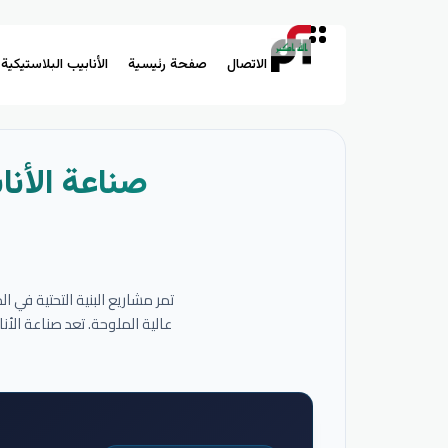
الاتصال
صفحة رئيسية
الأنابيب البلاستيكية
صناعة الأنا
تمر مشاريع البنية التحتية في 
عالية الملوحة. تعد صناعة الأ