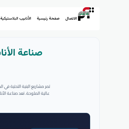
الاتصال
صفحة رئيسية
الأنابيب البلاستيكية
صناعة الأنا
تمر مشاريع البنية التحتية في 
عالية الملوحة. تعد صناعة الأ