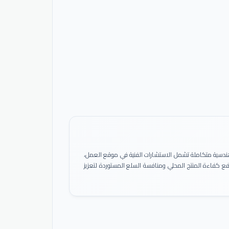
ً هندسية متكاملة تشمل الاستشارات الفنية في موقع العمل،
 رفع كفاءة المنتج المحلي ومنافسة السلع المستوردة لتعزيز