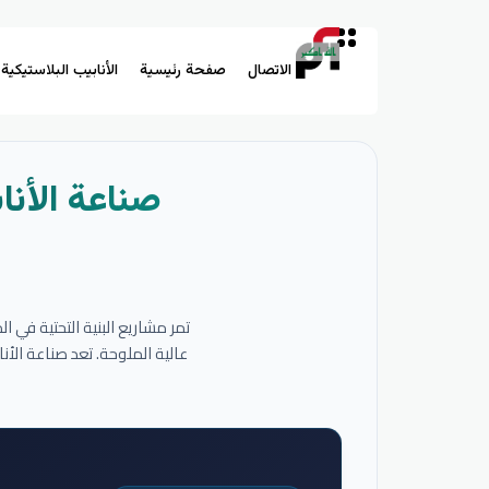
الاتصال
صفحة رئيسية
الأنابيب البلاستيكية
صناعة الأنا
تمر مشاريع البنية التحتية في 
عالية الملوحة. تعد صناعة الأ