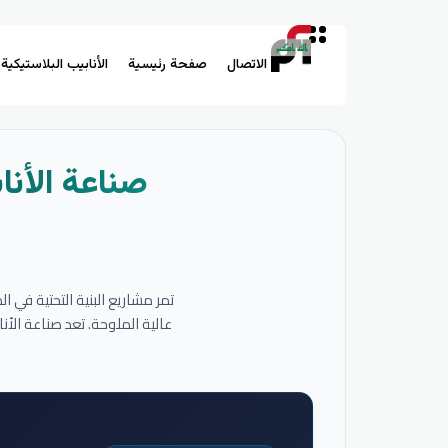
الاتصال
صفحة رئيسية
الأنابيب البلاستيكية
صناعة الأنا
تمر مشاريع البنية التحتية في 
عالية الملوحة. تعد صناعة الأ