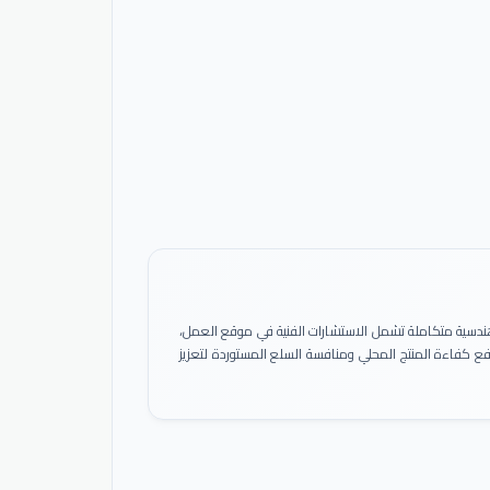
ً هندسية متكاملة تشمل الاستشارات الفنية في موقع العمل،
 رفع كفاءة المنتج المحلي ومنافسة السلع المستوردة لتعزيز