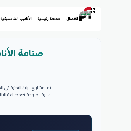
الاتصال
صفحة رئيسية
الأنابيب البلاستيكية
صناعة الأنا
تمر مشاريع البنية التحتية في 
عالية الملوحة. تعد صناعة الأ