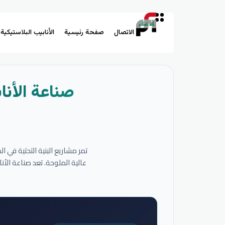
الاتصال
صفحة رئيسية
الأنابيب البلاستيكية
صناعة الأنا
تمر مشاريع البنية التحتية في 
عالية الملوحة. تعد صناعة الأ