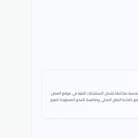
ً هندسية متكاملة تشمل الاستشارات الفنية في موقع العمل،
 رفع كفاءة المنتج المحلي ومنافسة السلع المستوردة لتعزيز