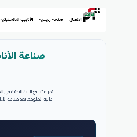
الاتصال
صفحة رئيسية
الأنابيب البلاستيكية
صناعة الأنا
تمر مشاريع البنية التحتية في 
عالية الملوحة. تعد صناعة الأ