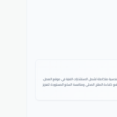
ً هندسية متكاملة تشمل الاستشارات الفنية في موقع العمل،
 رفع كفاءة المنتج المحلي ومنافسة السلع المستوردة لتعزيز