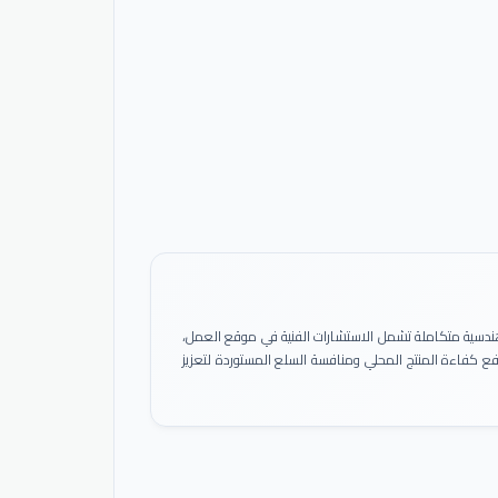
ً هندسية متكاملة تشمل الاستشارات الفنية في موقع العمل،
 رفع كفاءة المنتج المحلي ومنافسة السلع المستوردة لتعزيز