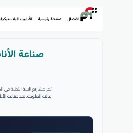
الاتصال
صفحة رئيسية
الأنابيب البلاستيكية
صناعة الأنا
تمر مشاريع البنية التحتية في 
عالية الملوحة. تعد صناعة الأ