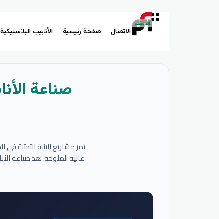
الاتصال
صفحة رئيسية
الأنابيب البلاستيكية
صناعة الأنا
تمر مشاريع البنية التحتية في 
عالية الملوحة. تعد صناعة الأ