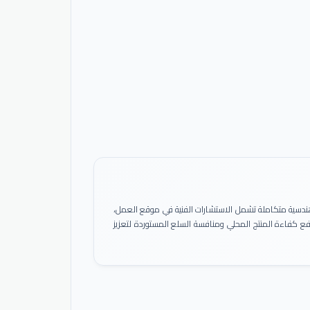
ً هندسية متكاملة تشمل الاستشارات الفنية في موقع العمل،
 رفع كفاءة المنتج المحلي ومنافسة السلع المستوردة لتعزيز