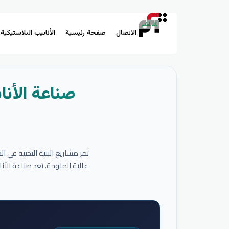
الاتصال
صفحة رئيسية
الأنابيب البلاستيكية
صناعة الأنا
تمر مشاريع البنية التحتية في 
عالية الملوحة. تعد صناعة الأ