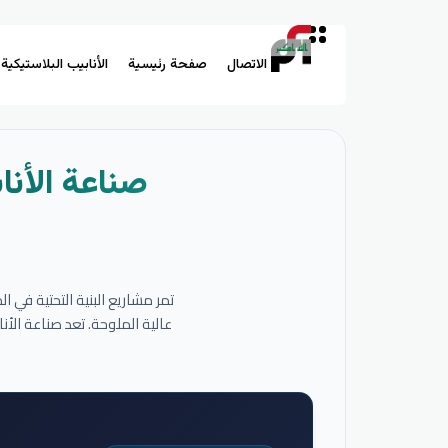
الاتصال
صفحة رئيسية
الأنابيب البلاستيكية
صناعة الأنا
تمر مشاريع البنية التحتية في 
عالية الملوحة. تعد صناعة الأ