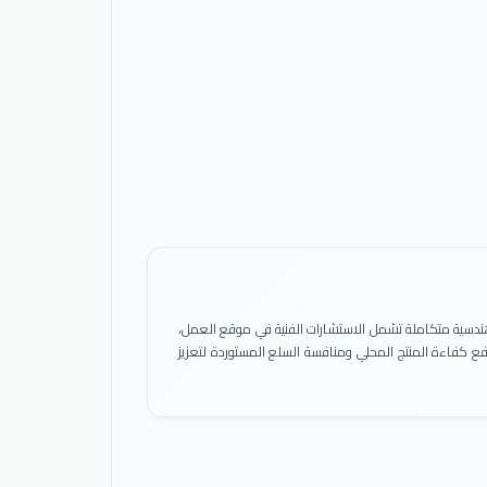
ً هندسية متكاملة تشمل الاستشارات الفنية في موقع العمل،
 رفع كفاءة المنتج المحلي ومنافسة السلع المستوردة لتعزيز