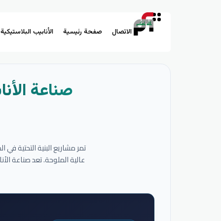
الاتصال
صفحة رئيسية
الأنابيب البلاستيكية
صناعة الأنا
تمر مشاريع البنية التحتية في 
عالية الملوحة. تعد صناعة الأ