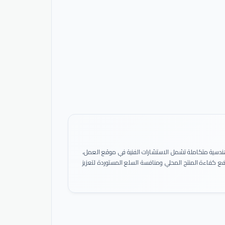
ً هندسية متكاملة تشمل الاستشارات الفنية في موقع العمل،
 رفع كفاءة المنتج المحلي ومنافسة السلع المستوردة لتعزيز