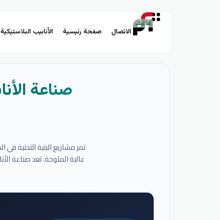
الاتصال
صفحة رئيسية
الأنابيب البلاستيكية
صناعة الأنا
تمر مشاريع البنية التحتية في 
عالية الملوحة. تعد صناعة الأ