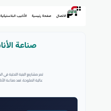
الاتصال
صفحة رئيسية
الأنابيب البلاستيكية
صناعة الأنا
تمر مشاريع البنية التحتية في 
عالية الملوحة. تعد صناعة الأ