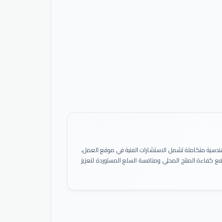
ً هندسية متكاملة تشمل الاستشارات الفنية في موقع العمل،
 رفع كفاءة المنتج المحلي ومنافسة السلع المستوردة لتعزيز