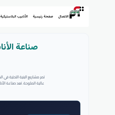
الاتصال
صفحة رئيسية
الأنابيب البلاستيكية
صناعة الأنا
تمر مشاريع البنية التحتية في 
عالية الملوحة. تعد صناعة الأ