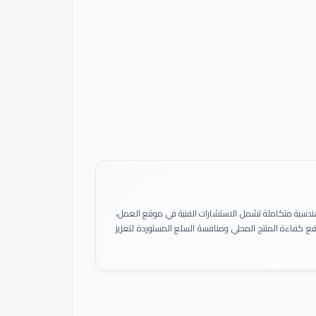
ً هندسية متكاملة تشمل الاستشارات الفنية في موقع العمل،
 رفع كفاءة المنتج المحلي ومنافسة السلع المستوردة لتعزيز