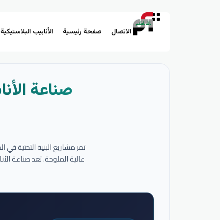
الاتصال
صفحة رئيسية
الأنابيب البلاستيكية
صناعة الأنا
تمر مشاريع البنية التحتية في 
عالية الملوحة. تعد صناعة الأ