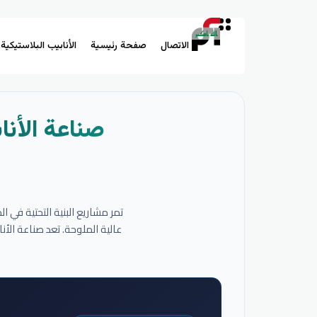
الاتصال
صفحة رئيسية
الأنابيب البلاستيكية
صناعة الأنا
تمر مشاريع البنية التحتية في 
عالية الملوحة. تعد صناعة الأ