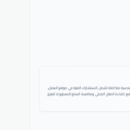
ً هندسية متكاملة تشمل الاستشارات الفنية في موقع العمل،
 رفع كفاءة المنتج المحلي ومنافسة السلع المستوردة لتعزيز