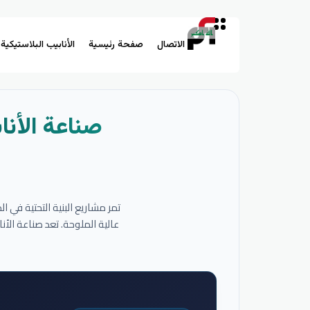
الاتصال
صفحة رئيسية
الأنابيب البلاستيكية
صناعة الأنا
تمر مشاريع البنية التحتية في 
عالية الملوحة. تعد صناعة الأ