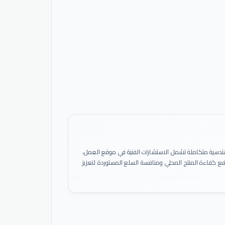
ً هندسية متكاملة تشمل الاستشارات الفنية في موقع العمل،
 رفع كفاءة المنتج المحلي ومنافسة السلع المستوردة لتعزيز