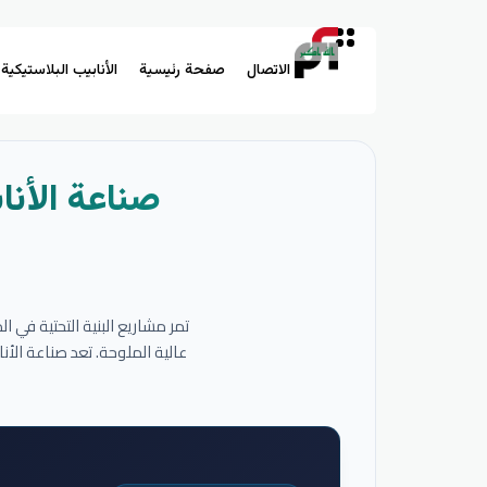
الاتصال
صفحة رئيسية
الأنابيب البلاستيكية
صناعة الأنا
تمر مشاريع البنية التحتية في 
عالية الملوحة. تعد صناعة الأ