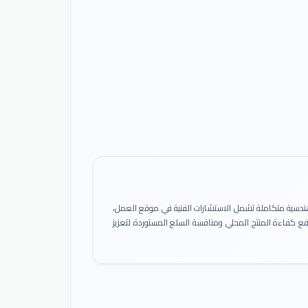
ً هندسية متكاملة تشمل الاستشارات الفنية في موقع العمل،
 رفع كفاءة المنتج المحلي ومنافسة السلع المستوردة لتعزيز