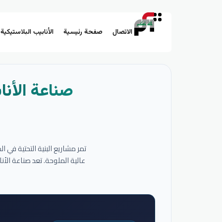
الاتصال
صفحة رئيسية
الأنابيب البلاستيكية
صناعة الأنا
تمر مشاريع البنية التحتية في 
عالية الملوحة. تعد صناعة الأ