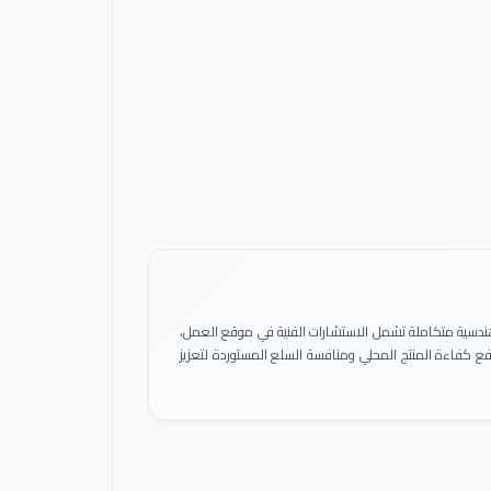
ً هندسية متكاملة تشمل الاستشارات الفنية في موقع العمل،
 رفع كفاءة المنتج المحلي ومنافسة السلع المستوردة لتعزيز