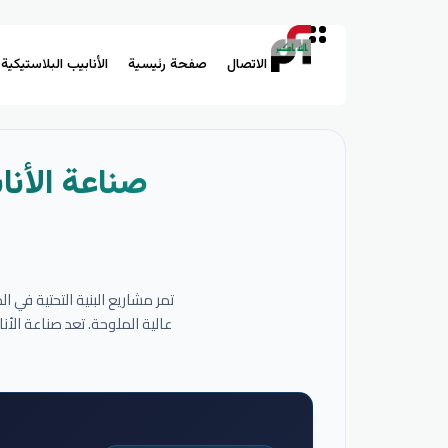
الاتصال
صفحة رئيسية
الأنابيب البلاستيكية
صناعة الأنا
تمر مشاريع البنية التحتية في 
عالية الملوحة. تعد صناعة الأ