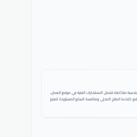
ً هندسية متكاملة تشمل الاستشارات الفنية في موقع العمل،
 رفع كفاءة المنتج المحلي ومنافسة السلع المستوردة لتعزيز