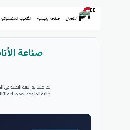
الاتصال
صفحة رئيسية
الأنابيب البلاستيكية
صناعة الأنا
تمر مشاريع البنية التحتية في 
عالية الملوحة. تعد صناعة الأ