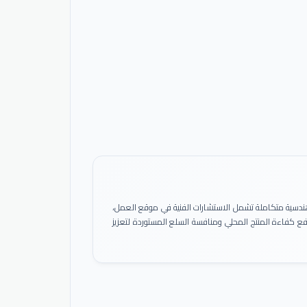
ً هندسية متكاملة تشمل الاستشارات الفنية في موقع العمل،
 رفع كفاءة المنتج المحلي ومنافسة السلع المستوردة لتعزيز