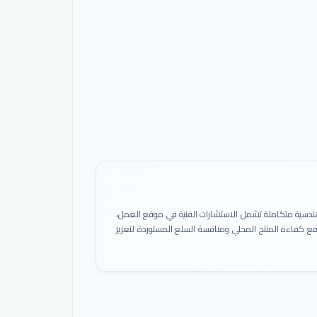
ً هندسية متكاملة تشمل الاستشارات الفنية في موقع العمل،
 رفع كفاءة المنتج المحلي ومنافسة السلع المستوردة لتعزيز