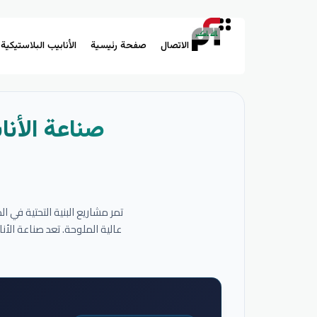
الاتصال
صفحة رئيسية
الأنابيب البلاستيكية
صناعة الأنا
تمر مشاريع البنية التحتية في 
عالية الملوحة. تعد صناعة الأ