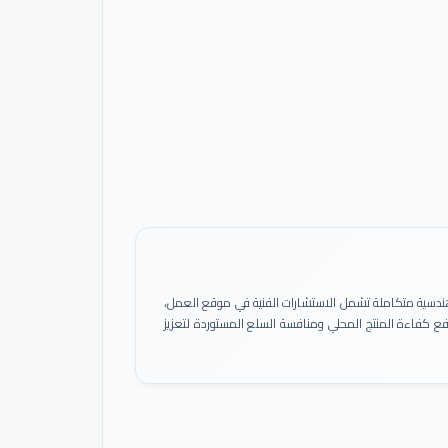
ً هندسية متكاملة تشمل الاستشارات الفنية في موقع العمل،
 رفع كفاءة المنتج المحلي ومنافسة السلع المستوردة لتعزيز