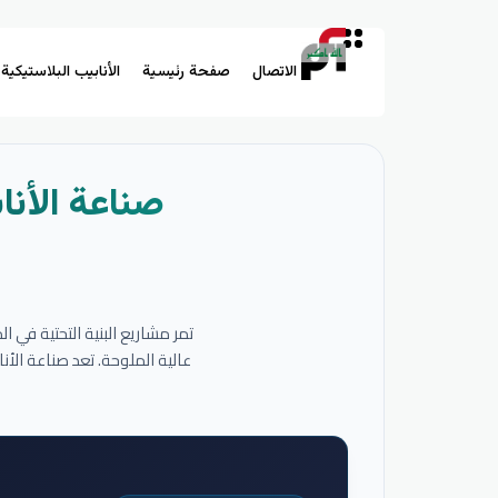
الاتصال
صفحة رئيسية
الأنابيب البلاستيكية
صناعة الأنا
تمر مشاريع البنية التحتية في 
عالية الملوحة. تعد صناعة الأ