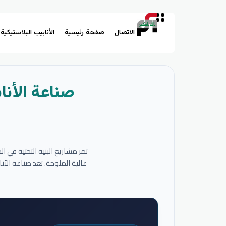
الاتصال
صفحة رئيسية
الأنابيب البلاستيكية
صناعة الأنا
تمر مشاريع البنية التحتية في 
عالية الملوحة. تعد صناعة الأ