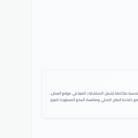
ً هندسية متكاملة تشمل الاستشارات الفنية في موقع العمل،
 رفع كفاءة المنتج المحلي ومنافسة السلع المستوردة لتعزيز