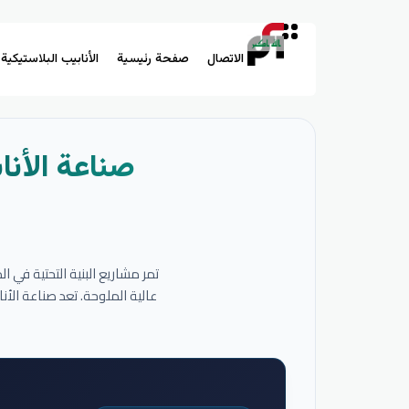
الاتصال
صفحة رئيسية
الأنابيب البلاستيكية
صناعة الأنا
تمر مشاريع البنية التحتية في 
عالية الملوحة. تعد صناعة الأ